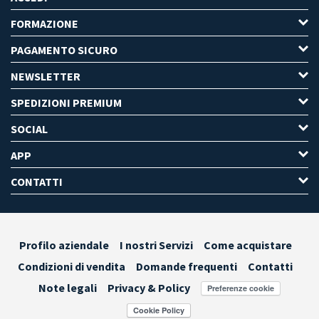
FORMAZIONE
PAGAMENTO SICURO
NEWSLETTER
SPEDIZIONI PREMIUM
SOCIAL
APP
CONTATTI
Profilo aziendale
I nostri Servizi
Come acquistare
Condizioni di vendita
Domande frequenti
Contatti
Note legali
Privacy & Policy
Preferenze cookie