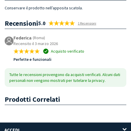
Conservare il prodotto nell’apposita scatola.
Recensioni
5.0
1 Recensioni
Federica
(Roma)
Recensito il 3 marzo 2026
Acquisto verificato
Perfette e funzionali
Tutte le recensioni provengono da acquisti verificati. Alcuni dati
personali non vengono mostrati per tutelare la privacy.
Prodotti Correlati
ACCEDI