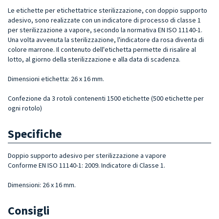
Le etichette per etichettatrice sterilizzazione, con doppio supporto
adesivo, sono realizzate con un indicatore di processo di classe 1
per sterilizzazione a vapore
, secondo la normativa EN ISO 11140-1.
Una volta avvenuta la sterilizzazione, l'indicatore da rosa diventa di
colore marrone. Il contenuto dell'etichetta permette di risalire al
lotto, al giorno della sterilizzazione e alla data di scadenza.
Dimensioni etichetta: 26 x 16 mm.
Confezione da 3 rotoli contenenti 1500 etichette (500 etichette per
ogni rotolo)
Specifiche
Doppio supporto adesivo per sterilizzazione a vapore
Conforme EN ISO 11140-1: 2009. Indicatore di Classe 1.
Dimensioni: 26 x 16 mm.
Consigli