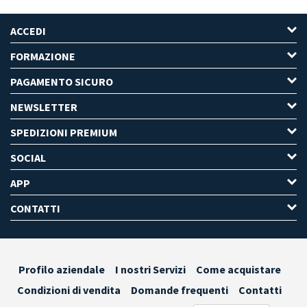
ACCEDI
FORMAZIONE
PAGAMENTO SICURO
NEWSLETTER
SPEDIZIONI PREMIUM
SOCIAL
APP
CONTATTI
Profilo aziendale
I nostri Servizi
Come acquistare
Condizioni di vendita
Domande frequenti
Contatti