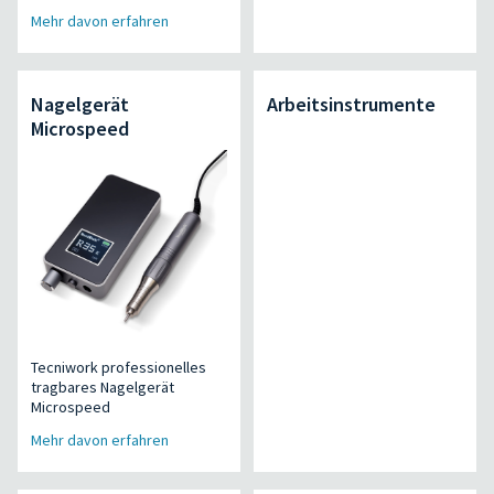
Mehr davon erfahren
Nagelgerät
Arbeitsinstrumente
Microspeed
Tecniwork professionelles
tragbares Nagelgerät
Microspeed
Mehr davon erfahren