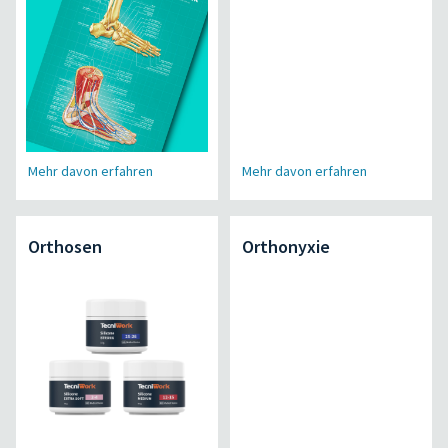
Mehr davon erfahren
Mehr davon erfahren
Orthosen
Orthonyxie