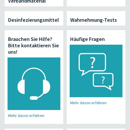
Verbandmaterial
Desinfezierungsmittel
Wahrnehmung-Tests
Brauchen Sie Hilfe?
Häufige Fragen
Bitte kontaktieren Sie
uns!
Mehr davon erfahren
Mehr davon erfahren