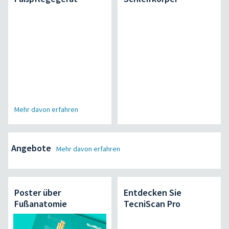
Mehr davon erfahren
Angebote
Mehr davon erfahren
Poster über
Entdecken Sie
Fußanatomie
TecniScan Pro