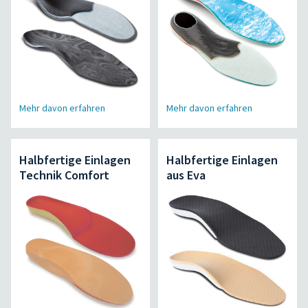
Mehr davon erfahren
Mehr davon erfahren
Halbfertige Einlagen
Halbfertige Einlagen
Technik Comfort
aus Eva