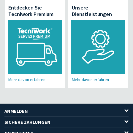
Entdecken Sie
Unsere
Tecniwork Premium
Dienstleistungen
Mehr davon erfahren
Mehr davon erfahren
ANMELDEN
SICHERE ZAHLUNGEN