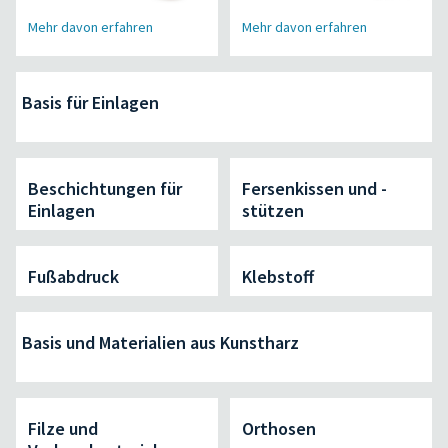
Mehr davon erfahren
Mehr davon erfahren
Basis für Einlagen
Beschichtungen für
Fersenkissen und -
Einlagen
stützen
Fußabdruck
Klebstoff
Basis und Materialien aus Kunstharz
Filze und
Orthosen