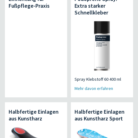
Fußpflege-Praxis
Extra starker
Schnellkleber
Spray Klebstoff 60 400 ml
Mehr davon erfahren
Halbfertige Einlagen
Halbfertige Einlagen
aus Kunstharz
aus Kunstharz Sport