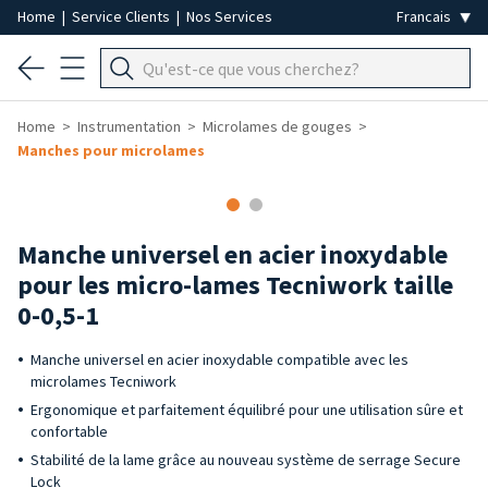
Home
|
Service Clients
|
Nos Services
Home
Instrumentation
Microlames de gouges
Manches pour microlames
Manche universel en acier inoxydable
pour les micro-lames Tecniwork taille
0-0,5-1
Manche universel en acier inoxydable compatible avec les
microlames Tecniwork
Ergonomique et parfaitement équilibré pour une utilisation sûre et
confortable
Stabilité de la lame grâce au nouveau système de serrage Secure
Lock