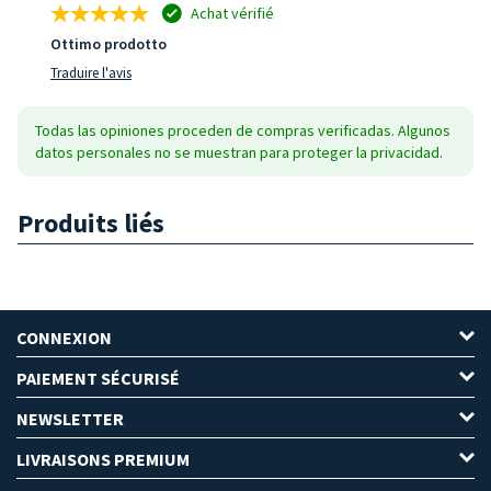
Achat vérifié
Ottimo prodotto
Traduire l'avis
Todas las opiniones proceden de compras verificadas. Algunos
datos personales no se muestran para proteger la privacidad.
Produits liés
CONNEXION
PAIEMENT SÉCURISÉ
NEWSLETTER
LIVRAISONS PREMIUM