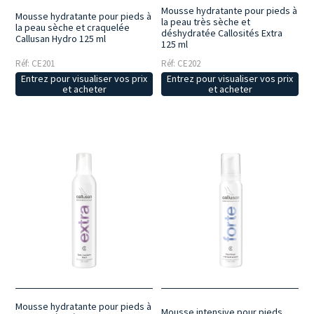
Mousse hydratante pour pieds à
Mousse hydratante pour pieds à
la peau très sèche et
la peau sèche et craquelée
déshydratée Callosités Extra
Callusan Hydro 125 ml
125 ml
Réf: CE201
Réf: CE202
Entrez pour visualiser vos prix
Entrez pour visualiser vos prix
et acheter
et acheter
Mousse hydratante pour pieds à
Mousse intensive pour pieds