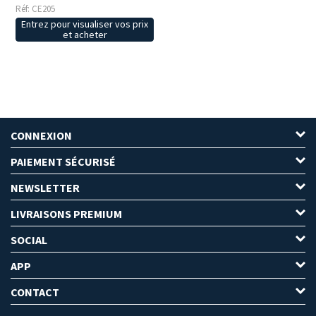
Réf: CE205
Entrez pour visualiser vos prix
et acheter
CONNEXION
PAIEMENT SÉCURISÉ
NEWSLETTER
LIVRAISONS PREMIUM
SOCIAL
APP
CONTACT