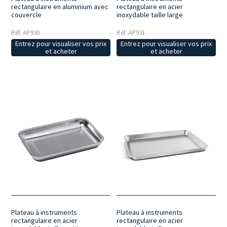
rectangulaire en aluminium avec
rectangulaire en acier
couvercle
inoxydable taille large
Réf: AP930
Réf: AP931
Entrez pour visualiser vos prix
Entrez pour visualiser vos prix
et acheter
et acheter
Plateau à instruments
Plateau à instruments
rectangulaire en acier
rectangulaire en acier