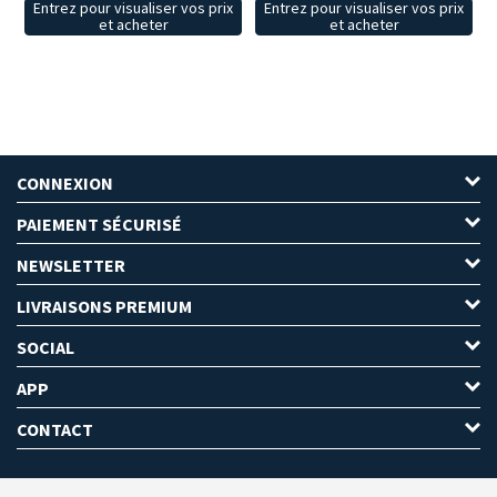
Entrez pour visualiser vos prix
Entrez pour visualiser vos prix
et acheter
et acheter
CONNEXION
PAIEMENT SÉCURISÉ
NEWSLETTER
LIVRAISONS PREMIUM
SOCIAL
APP
CONTACT