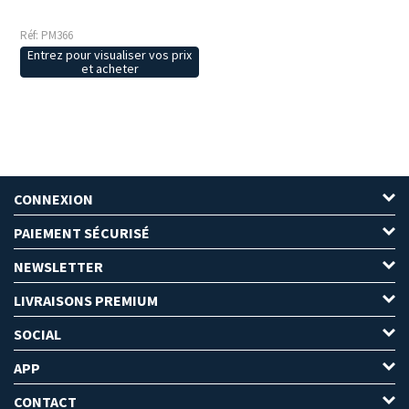
Réf: PM366
Entrez pour visualiser vos prix
et acheter
CONNEXION
PAIEMENT SÉCURISÉ
NEWSLETTER
LIVRAISONS PREMIUM
SOCIAL
APP
CONTACT