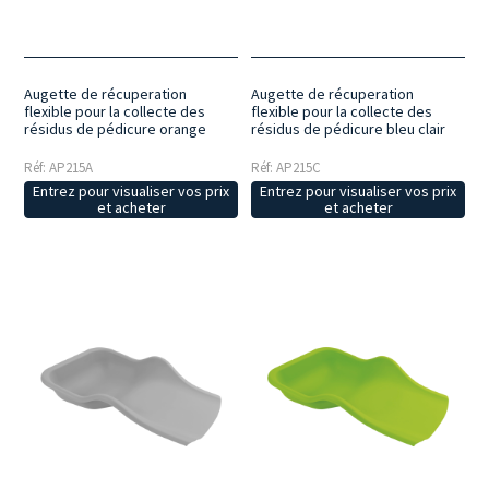
Augette de récuperation
Augette de récuperation
flexible pour la collecte des
flexible pour la collecte des
résidus de pédicure orange
résidus de pédicure bleu clair
Réf: AP215A
Réf: AP215C
Entrez pour visualiser vos prix
Entrez pour visualiser vos prix
et acheter
et acheter