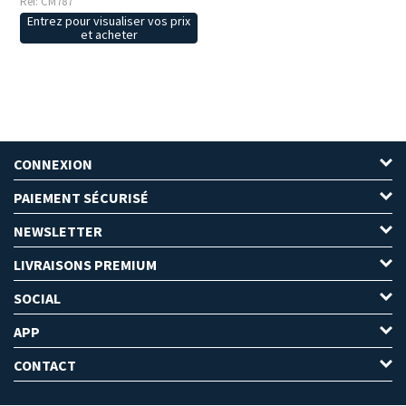
Réf: CM787
Entrez pour visualiser vos prix
et acheter
CONNEXION
PAIEMENT SÉCURISÉ
NEWSLETTER
LIVRAISONS PREMIUM
SOCIAL
APP
CONTACT