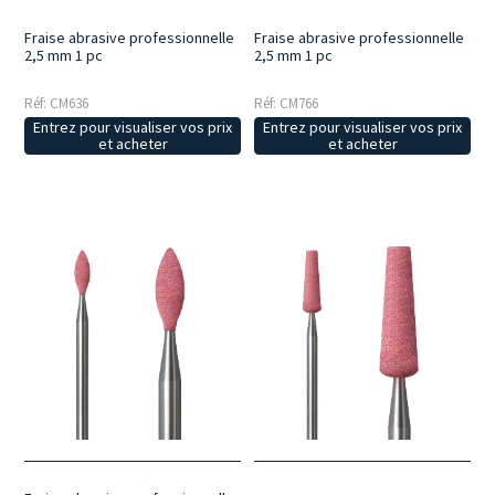
Fraise abrasive professionnelle
Fraise abrasive professionnelle
2,5 mm 1 pc
2,5 mm 1 pc
Réf: CM636
Réf: CM766
Entrez pour visualiser vos prix
Entrez pour visualiser vos prix
et acheter
et acheter