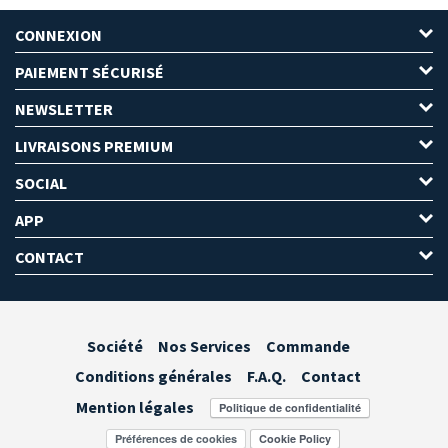
CONNEXION
PAIEMENT SÉCURISÉ
NEWSLETTER
LIVRAISONS PREMIUM
SOCIAL
APP
CONTACT
Société
Nos Services
Commande
Conditions générales
F.A.Q.
Contact
Mention légales
Préférences de cookies