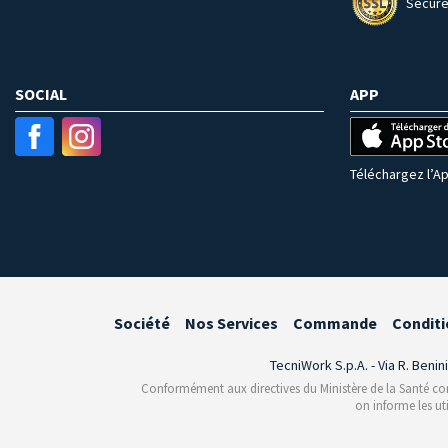
Secure
SOCIAL
APP
Téléchargez l’Ap
Société
Nos Services
Commande
Conditi
TecniWork S.p.A. - Via R. Benin
Conformément aux directives du Ministère de la Santé conce
on informe les ut