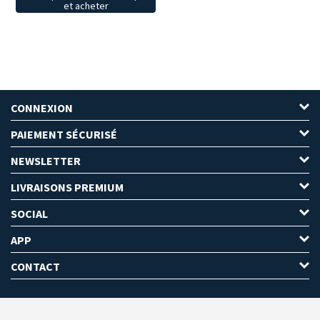
et acheter
CONNEXION
PAIEMENT SÉCURISÉ
NEWSLETTER
LIVRAISONS PREMIUM
SOCIAL
APP
CONTACT