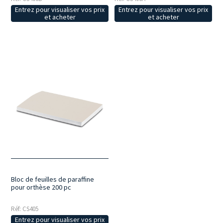
Entrez pour visualiser vos prix
Entrez pour visualiser vos prix
et acheter
et acheter
Bloc de feuilles de paraffine
pour orthèse 200 pc
Réf: CS405
Entrez pour visualiser vos prix