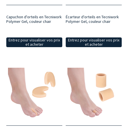
Capuchon d'orteils en Tecniwork
Écarteur d'orteils en Tecniwork
Polymer Gel, couleur chair
Polymer Gel, couleur chair
Entrez pour visualiser vos prix
Entrez pour visualiser vos prix
et acheter
et acheter