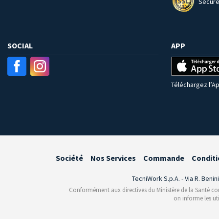
Secure
SOCIAL
APP
Téléchargez l’Ap
Société
Nos Services
Commande
Conditi
TecniWork S.p.A. - Via R. Benin
Conformément aux directives du Ministère de la Santé conce
on informe les ut