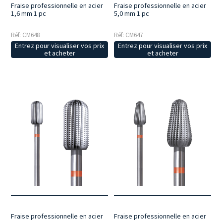
Fraise professionnelle en acier
Fraise professionnelle en acier
1,6 mm 1 pc
5,0 mm 1 pc
Réf: CM648
Réf: CM647
Entrez pour visualiser vos prix
Entrez pour visualiser vos prix
et acheter
et acheter
Fraise professionnelle en acier
Fraise professionnelle en acier