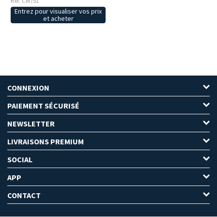
Réf: CM751
Entrez pour visualiser vos prix
et acheter
CONNEXION
PAIEMENT SÉCURISÉ
NEWSLETTER
LIVRAISONS PREMIUM
SOCIAL
APP
CONTACT