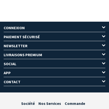
CONNEXION
PAIEMENT SÉCURISÉ
NEWSLETTER
LIVRAISONS PREMIUM
SOCIAL
APP
CONTACT
Société
Nos Services
Commande