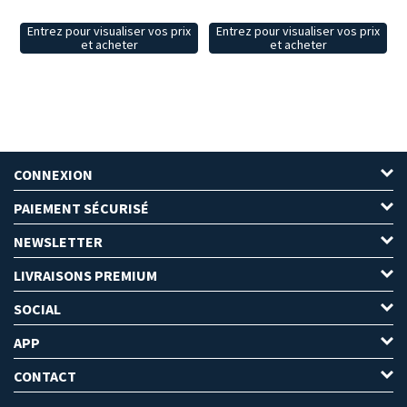
Entrez pour visualiser vos prix
Entrez pour visualiser vos prix
et acheter
et acheter
CONNEXION
PAIEMENT SÉCURISÉ
NEWSLETTER
LIVRAISONS PREMIUM
SOCIAL
APP
CONTACT