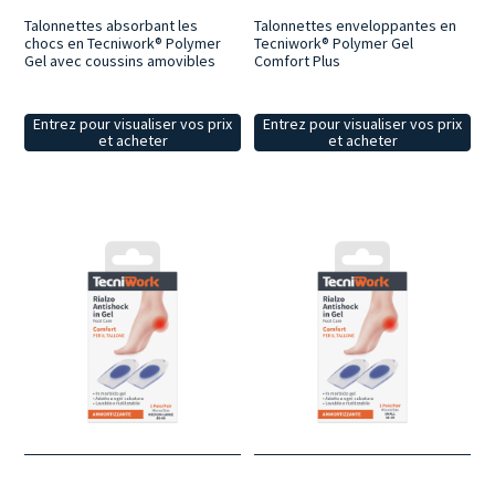
Talonnettes absorbant les
Talonnettes enveloppantes en
chocs en Tecniwork® Polymer
Tecniwork® Polymer Gel
Gel avec coussins amovibles
Comfort Plus
Entrez pour visualiser vos prix
Entrez pour visualiser vos prix
et acheter
et acheter