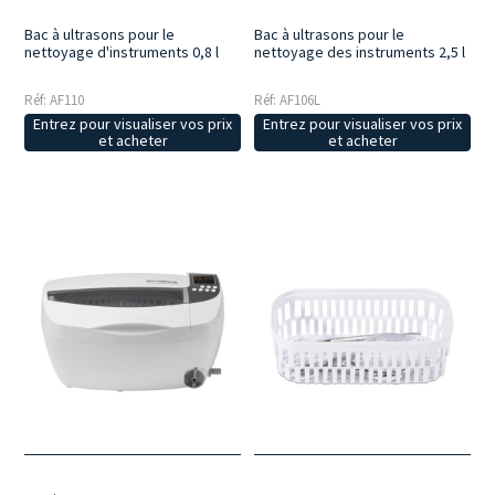
Bac à ultrasons pour le
Bac à ultrasons pour le
nettoyage d'instruments 0,8 l
nettoyage des instruments 2,5 l
Réf: AF110
Réf: AF106L
Entrez pour visualiser vos prix
Entrez pour visualiser vos prix
et acheter
et acheter