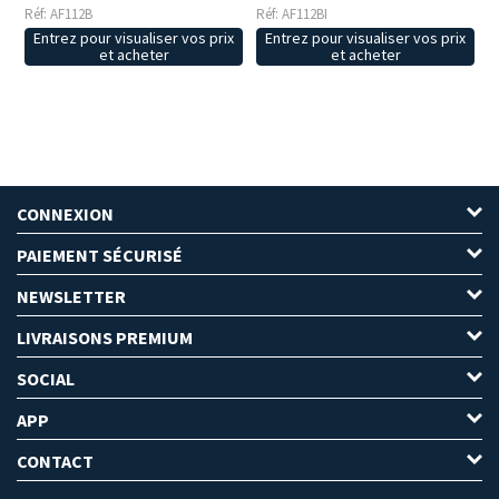
Réf: AF112B
Réf: AF112BI
Entrez pour visualiser vos prix
Entrez pour visualiser vos prix
et acheter
et acheter
CONNEXION
PAIEMENT SÉCURISÉ
NEWSLETTER
LIVRAISONS PREMIUM
SOCIAL
APP
CONTACT