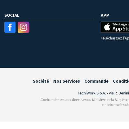
SOCIAL
APP
Téléchargez l’Ap
Société
Nos Services
Commande
Conditi
TecniWork S.p.A. - Via R. Benin
Conformément aux directives du Ministère de la Santé conce
on informe les ut