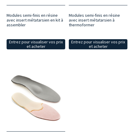
Modules semi-finis en résine
Modules semi-finis en résine
avec insert métatarsien en kit à
avec insert métatarsien à
assembler
thermoformer
Entrez pour visualiser vos prix
Entrez pour visualiser vos prix
et acheter
et acheter