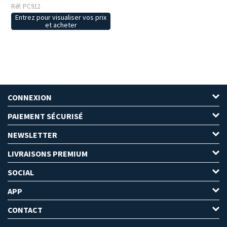
Réf: PC912
Entrez pour visualiser vos prix
et acheter
CONNEXION
PAIEMENT SÉCURISÉ
NEWSLETTER
LIVRAISONS PREMIUM
SOCIAL
APP
CONTACT