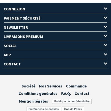
CONNEXION
PAIEMENT SÉCURISÉ
NEWSLETTER
LIVRAISONS PREMIUM
SOCIAL
APP
CONTACT
Société
Nos Services
Commande
Conditions générales
F.A.Q.
Contact
Mention légales
Préférences de cookies