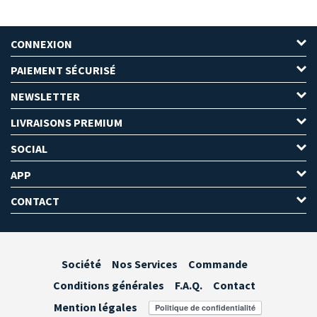
CONNEXION
PAIEMENT SÉCURISÉ
NEWSLETTER
LIVRAISONS PREMIUM
SOCIAL
APP
CONTACT
Société
Nos Services
Commande
Conditions générales
F.A.Q.
Contact
Mention légales