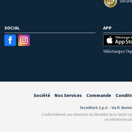
Secure
SOCIAL
APP
Téléchargez l’Ap
Société
Nos Services
Commande
Conditi
TecniWork S.p.A. - Via R. Benin
Conformément aux directives du Ministère de la Santé conce
on informe les ut