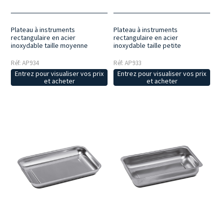
Plateau à instruments
Plateau à instruments
rectangulaire en acier
rectangulaire en acier
inoxydable taille moyenne
inoxydable taille petite
Réf: AP934
Réf: AP933
Entrez pour visualiser vos prix
Entrez pour visualiser vos prix
et acheter
et acheter