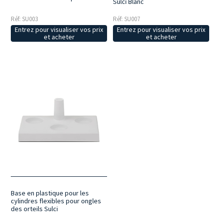
Sulci Blanc
Réf: SU003
Réf: SU007
Entrez pour visualiser vos prix
Entrez pour visualiser vos prix
et acheter
et acheter
Base en plastique pour les
cylindres flexibles pour ongles
des orteils Sulci