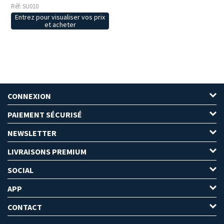
Réf: SU010
Entrez pour visualiser vos prix
et acheter
CONNEXION
PAIEMENT SÉCURISÉ
NEWSLETTER
LIVRAISONS PREMIUM
SOCIAL
APP
CONTACT