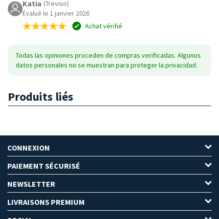
Katia
(Treviso)
Évalué le 1 janvier 2026
Achat vérifié
Todas las opiniones proceden de compras verificadas. Algunos
datos personales no se muestran para proteger la privacidad.
Produits liés
CONNEXION
PAIEMENT SÉCURISÉ
NEWSLETTER
LIVRAISONS PREMIUM