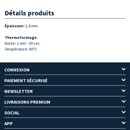
Détails produits
Épaisseur:
1,4 mm
Thermoformage
:
Durée: 1 min - 30 sec.
Température: 80°C
CONNEXION
PAIEMENT SÉCURISÉ
NEWSLETTER
LIVRAISONS PREMIUM
SOCIAL
APP