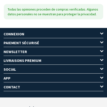
Todas las opiniones proceden de compras verificadas. Algunos
datos personales no se muestran para proteger la privacidad.
CONNEXION
PAIEMENT SÉCURISÉ
NEWSLETTER
LIVRAISONS PREMIUM
SOCIAL
APP
CONTACT