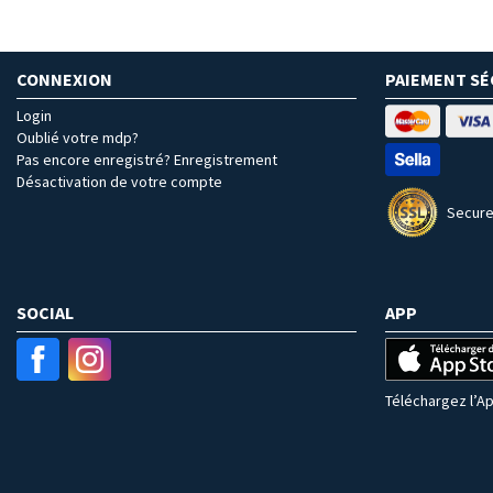
CONNEXION
PAIEMENT SÉ
Login
Oublié votre mdp?
Pas encore enregistré? Enregistrement
Désactivation de votre compte
Secure
SOCIAL
APP
Téléchargez l’Ap