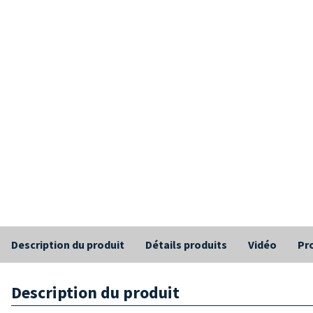
Description du produit
Détails produits
Vidéo
Pro
Description du produit