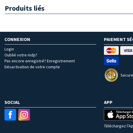
Produits liés
CONNEXION
PAIEMENT SÉ
Login
Oublié votre mdp?
Pas encore enregistré? Enregistrement
Désactivation de votre compte
Secure
SOCIAL
APP
Téléchargez l’Ap