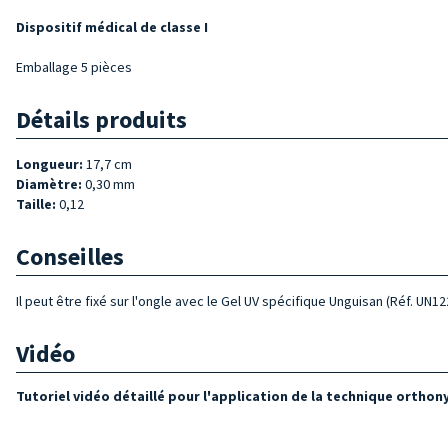
Dispositif médical de classe I
Emballage 5 pièces
Détails produits
Longueur:
17,7 cm
Diamètre:
0,30 mm
Taille:
0,12
Conseilles
Il peut être fixé sur l'ongle avec le Gel UV spécifique Unguisan (Réf. UN12
Vidéo
Tutoriel vidéo détaillé pour l'application de la technique orthonyx