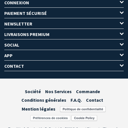
CONNEXION
PAIEMENT SÉCURISÉ
NEWSLETTER
LIVRAISONS PREMIUM
SOCIAL
APP
CONTACT
Société
Nos Services
Commande
Conditions générales
F.A.Q.
Contact
Mention légales
Préférences de cookies