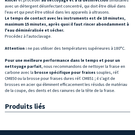
avec un détergent désinfectant concentré, qui doit être dilué dans
l'eau et qui peut être utilisé dans les appareils à ultrasons.
Le temps de contact avec les instruments est de 10 minutes,
maximum 15 minutes, après quoi il faut rincer abondamment à
l'eau déminéralisée et sécher.
Procédez à l'autoclavage.
Attention :
ne pas utiliser des températures supérieures à 180°C.
Pour une meilleure performance dans le temps et pour un
nettoyage parfait
, nous recommandons de nettoyer la fraise en
carbone avec la
brosse spécifique pour fraises
souples, réf.
CM850 ou la brosse pour fraises dures réf. CM851 ; il s'agit de
brosses en acier qui éliminent efficacement les résidus de matériau
de la coupe, des dents et des rainures de la tête de la fraise.
Produits liés