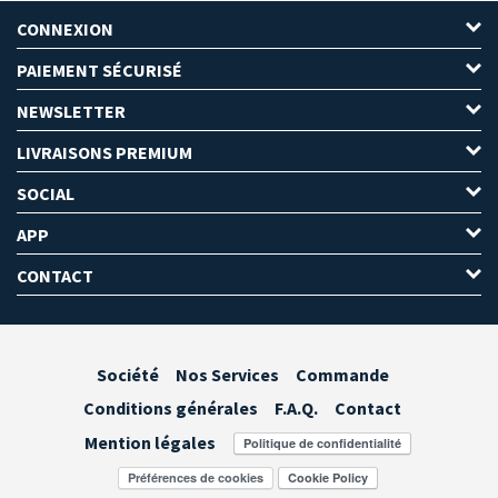
CONNEXION
PAIEMENT SÉCURISÉ
NEWSLETTER
LIVRAISONS PREMIUM
SOCIAL
APP
CONTACT
Société
Nos Services
Commande
Conditions générales
F.A.Q.
Contact
Mention légales
Préférences de cookies