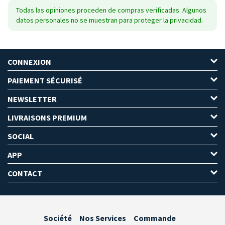
Todas las opiniones proceden de compras verificadas. Algunos
datos personales no se muestran para proteger la privacidad.
CONNEXION
PAIEMENT SÉCURISÉ
NEWSLETTER
LIVRAISONS PREMIUM
SOCIAL
APP
CONTACT
Société
Nos Services
Commande