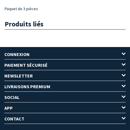
Paquet de 3 pièces
Produits liés
CONNEXION
PAIEMENT SÉCURISÉ
NEWSLETTER
LIVRAISONS PREMIUM
SOCIAL
APP
CONTACT