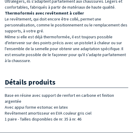
Ultralégers, ils s'adaptent parfaitement aux chaussures. Légers et
confortables, fabriqués à partir de matériaux de haute qualité.
Thermoformés avec revêtement à coller
Le revêtement, qui doit encore être collé, permet une
personnalisation, comme le positionnement ou le remplacement des
supports, à votre gré.
Même si elle est déjà thermoformée, il est toujours possible
d'intervenir sur des points précis avec un pistolet à chaleur ou sur
l'ensemble de la semelle pour obtenir une adaptation spécifique. Il
est ensuite possible de le façonner pour qu'il s'adapte parfaitement
à la chaussure.
Détails produits
Base en résine avec support de renfort en carbone et finition
argentée
Avec appui forme estomac en latex
Revêtement amortisseur en EVA couleur gris ciel
1 paire - Tailles disponibles de nr. 35 à nr. 46