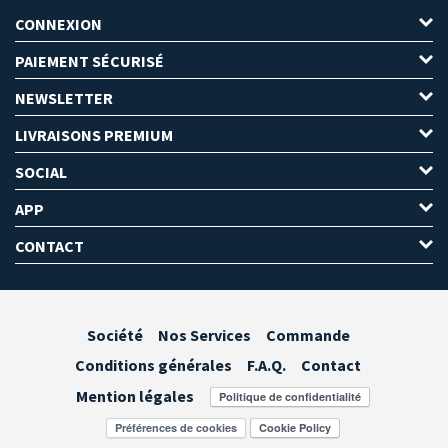
CONNEXION
PAIEMENT SÉCURISÉ
NEWSLETTER
LIVRAISONS PREMIUM
SOCIAL
APP
CONTACT
Société
Nos Services
Commande
Conditions générales
F.A.Q.
Contact
Mention légales
Préférences de cookies