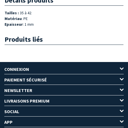
Détails produits
Tailles :
35 à 42
Matériau
: PE
Epaisseur
: 1 mm
Produits liés
CONNEXION
PAIEMENT SÉCURISÉ
NEWSLETTER
LIVRAISONS PREMIUM
SOCIAL
APP