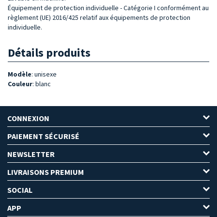
Équipement de protection individuelle - Catégorie I conformément au
règlement (UE) 2016/425 relatif aux équipements de protection
individuelle.
Détails produits
Modèle
: unisexe
Couleur
: blanc
CONNEXION
PAIEMENT SÉCURISÉ
NEWSLETTER
LIVRAISONS PREMIUM
SOCIAL
APP