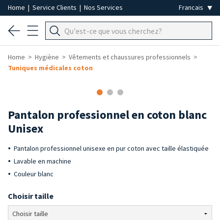
Home
|
Service Clients
|
Nos Services
Home
Hygiène
Vêtements et chaussures professionnels
Tuniques médicales coton
Pantalon professionnel en coton blanc
Unisex
Pantalon professionnel unisexe en pur coton avec taille élastiquée
Lavable en machine
Couleur blanc
Choisir taille