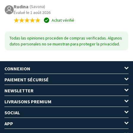
Rudina
(Savona)
Évalué le 1 août 2026
Achat vérifié
Todas las opiniones proceden de compras verificadas. Algunos
datos personales no se muestran para proteger la privacidad.
CONNEXION
PAIEMENT SÉCURISÉ
NEWSLETTER
LIVRAISONS PREMIUM
SOCIAL
APP