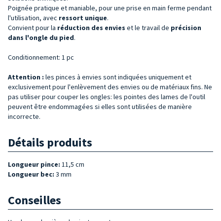
Poignée pratique et maniable, pour une prise en main ferme pendant
l'utilisation, avec
ressort unique
.
Convient pour la
réduction des envies
et le travail de
précision
dans l'ongle du pied
.
Conditionnement: 1 pc
Attention :
les pinces à envies sont indiquées uniquement et
exclusivement pour l'enlèvement des envies ou de matériaux fins. Ne
pas utiliser pour couper les ongles: les pointes des lames de l'outil
peuvent être endommagées si elles sont utilisées de manière
incorrecte.
Détails produits
Longueur pince:
11,5 cm
Longueur bec:
3 mm
Conseilles