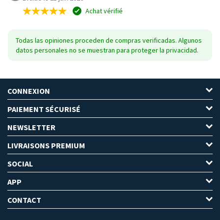
Achat vérifié
Todas las opiniones proceden de compras verificadas. Algunos
datos personales no se muestran para proteger la privacidad.
CONNEXION
PAIEMENT SÉCURISÉ
NEWSLETTER
LIVRAISONS PREMIUM
SOCIAL
APP
CONTACT