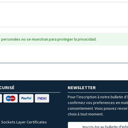
 personales no se muestran para proteger la privacidad.
CURISÉ
NEWSLETTER
Pour l’inscription à notre bulletin d
confirmez vos preferences en mat
consentement. Vous pouvez revoir 
choix à tout moment.
 Sockets Layer Certificates
Inscris-toi au bulletin d'in