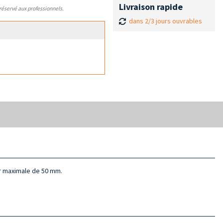
Livraison rapide
 réservé aux professionnels.
dans 2/3 jours ouvrables
ur maximale de 50 mm.