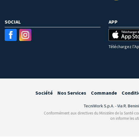
SOCIAL
APP
Téléchargez l’Ap
Société
Nos Services
Commande
Conditi
TecniWork S.p.A. - Via R. Benin
Conformément aux directives du Ministère de la Santé conce
on informe les ut