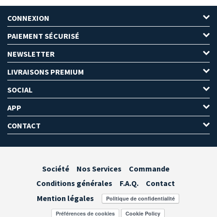
CONNEXION
PAIEMENT SÉCURISÉ
NEWSLETTER
LIVRAISONS PREMIUM
SOCIAL
APP
CONTACT
Société
Nos Services
Commande
Conditions générales
F.A.Q.
Contact
Mention légales
Préférences de cookies