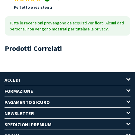
Perfetto e resistenti
Tutte le recensioni provengono da acquisti verificati. Alcuni dati
personali non vengono mostrati per tutelare la privacy.
Prodotti Correlati
ACCEDI
FORMAZIONE
PAGAMENTO SICURO
NEWSLETTER
SPEDIZIONI PREMIUM