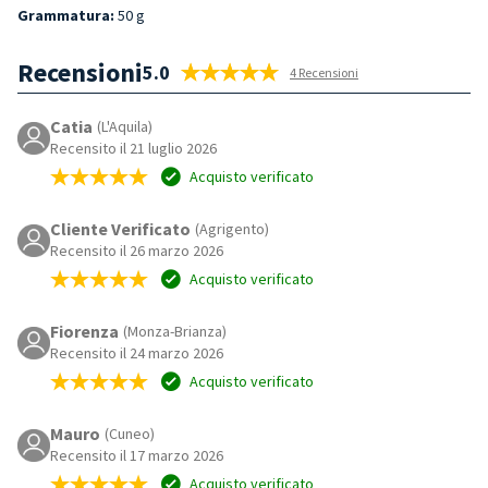
Grammatura:
50 g
Recensioni
5.0
4 Recensioni
Catia
(L'Aquila)
Recensito il 21 luglio 2026
Acquisto verificato
Cliente Verificato
(Agrigento)
Recensito il 26 marzo 2026
Acquisto verificato
Fiorenza
(Monza-Brianza)
Recensito il 24 marzo 2026
Acquisto verificato
Mauro
(Cuneo)
Recensito il 17 marzo 2026
Acquisto verificato