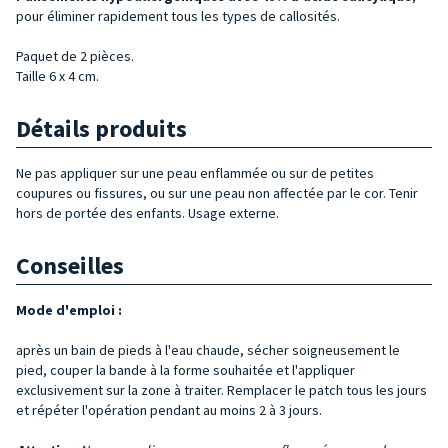
pour éliminer rapidement tous les types de callosités.
Paquet de 2 pièces.
Taille 6 x 4 cm.
Détails produits
Ne pas appliquer sur une peau enflammée ou sur de petites
coupures ou fissures, ou sur une peau non affectée par le cor. Tenir
hors de portée des enfants. Usage externe.
Conseilles
Mode d'emploi :
après un bain de pieds à l'eau chaude, sécher soigneusement le
pied, couper la bande à la forme souhaitée et l'appliquer
exclusivement sur la zone à traiter. Remplacer le patch tous les jours
et répéter l'opération pendant au moins 2 à 3 jours.