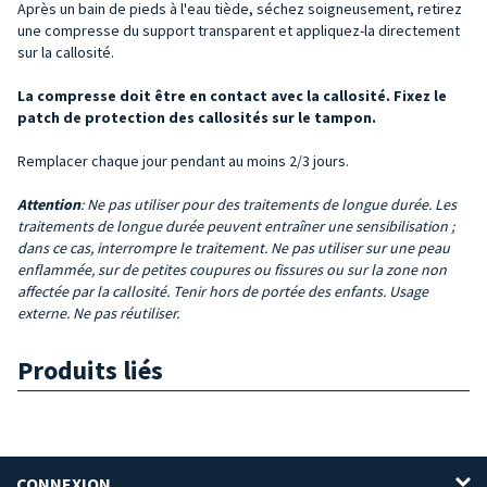
Après un bain de pieds à l'eau tiède, séchez soigneusement, retirez
une compresse du support transparent et appliquez-la directement
sur la callosité.
La compresse doit être en contact avec la callosité. Fixez le
patch de protection
des callosités sur le tampon.
Remplacer chaque jour pendant au moins 2/3 jours.
Attention
: Ne pas utiliser pour des traitements de longue durée. Les
traitements de longue durée peuvent entraîner une sensibilisation ;
dans ce cas, interrompre le traitement. Ne pas utiliser sur une peau
enflammée, sur de petites coupures ou fissures ou sur la zone non
affectée par la callosité. Tenir hors de portée des enfants. Usage
externe. Ne pas réutiliser.
Produits liés
CONNEXION