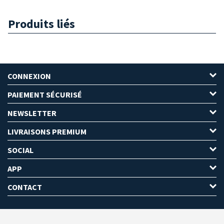
Produits liés
CONNEXION
PAIEMENT SÉCURISÉ
NEWSLETTER
LIVRAISONS PREMIUM
SOCIAL
APP
CONTACT