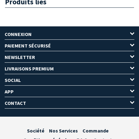
Produits liés
CONNEXION
PAIEMENT SÉCURISÉ
NEWSLETTER
LIVRAISONS PREMIUM
SOCIAL
APP
CONTACT
Société
Nos Services
Commande