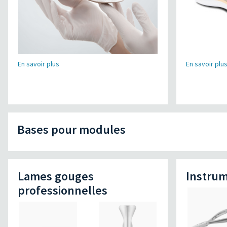
En savoir plus
En savoir plu
Bases pour modules
Lames gouges
Instrum
professionnelles