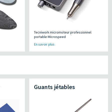
Tecniwork micromoteur professionnel
portable Microspeed
En savoir plus
Guants jétables