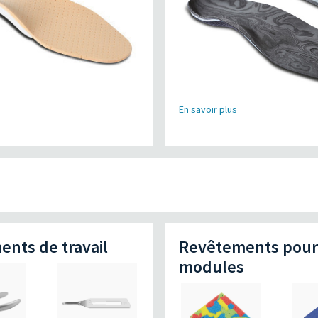
s
En savoir plus
ents de travail
Revêtements pour
modules