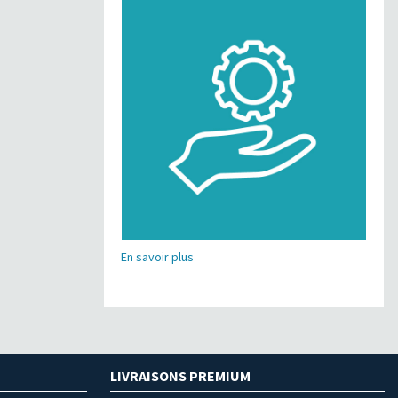
En savoir plus
LIVRAISONS PREMIUM