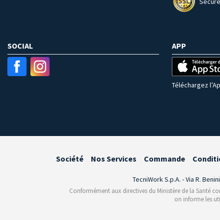
Secure
SOCIAL
APP
Téléchargez l’Ap
Société
Nos Services
Commande
Conditi
TecniWork S.p.A. - Via R. Benin
Conformément aux directives du Ministère de la Santé conce
on informe les ut