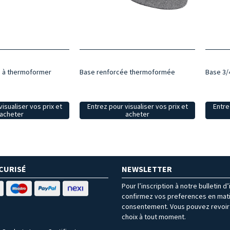
 à thermoformer
Base renforcée thermoformée
Base 3/
isualiser vos prix et
Entrez pour visualiser vos prix et
Entre
acheter
acheter
CURISÉ
NEWSLETTER
Pour l’inscription à notre bulletin d
confirmez vos preferences en mat
consentement. Vous pouvez revoir 
choix à tout moment.