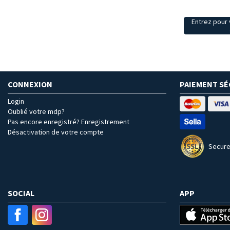
Entrez pour v
CONNEXION
PAIEMENT SÉ
Login
Oublié votre mdp?
Pas encore enregistré? Enregistrement
Désactivation de votre compte
Secure
SOCIAL
APP